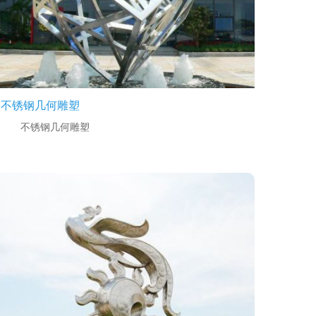
不锈钢几何雕塑
不锈钢几何雕塑