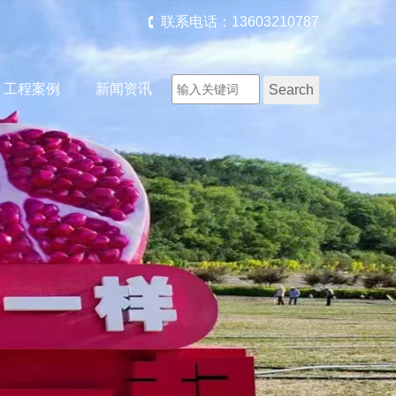
联系电话：13603210787
工程案例
新闻资讯