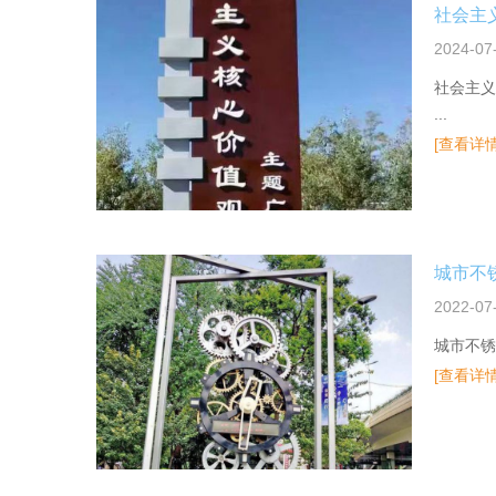
2024-07
社会主义
...
[查看详情
2022-07
城市不锈
[查看详情