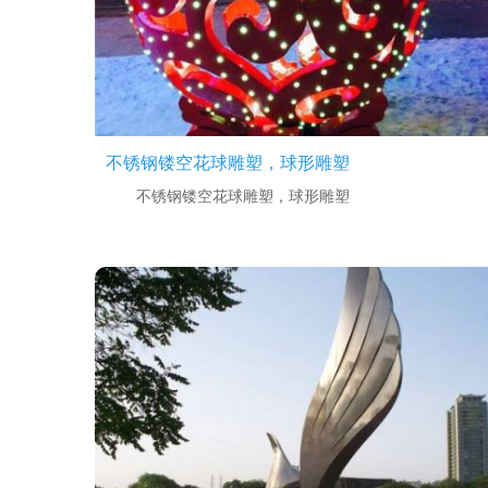
不锈钢镂空花球雕塑，球形雕塑
不锈钢镂空花球雕塑，球形雕塑