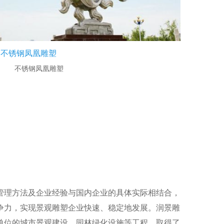
不锈钢凤凰雕塑
不锈钢凤凰雕塑
管理方法及企业经验与国内企业的具体实际相结合，
争力，实现景观雕塑企业快速、稳定地发展。润景雕
单位的城市景观建设，园林绿化设施等工程，取得了