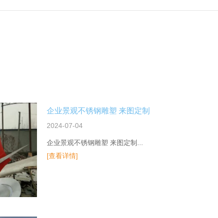
企业景观不锈钢雕塑 来图定制
2024-07-04
企业景观不锈钢雕塑 来图定制...
[查看详情]