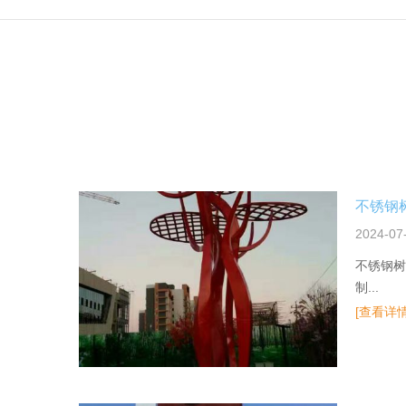
2024-07
不锈钢树
制...
[查看详情