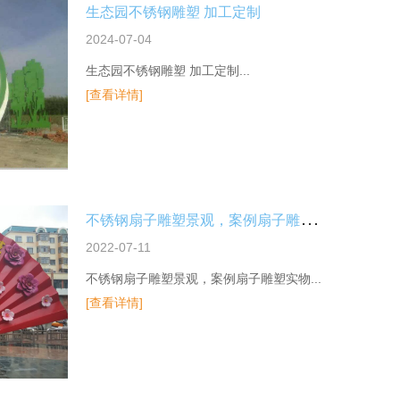
生态园不锈钢雕塑 加工定制
2024-07-04
生态园不锈钢雕塑 加工定制...
[查看详情]
不
锈钢扇子雕塑景观，案例扇子雕塑实物
2022-07-11
不锈钢扇子雕塑景观，案例扇子雕塑实物...
[查看详情]