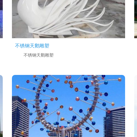
不锈钢天鹅雕塑
不锈钢天鹅雕塑