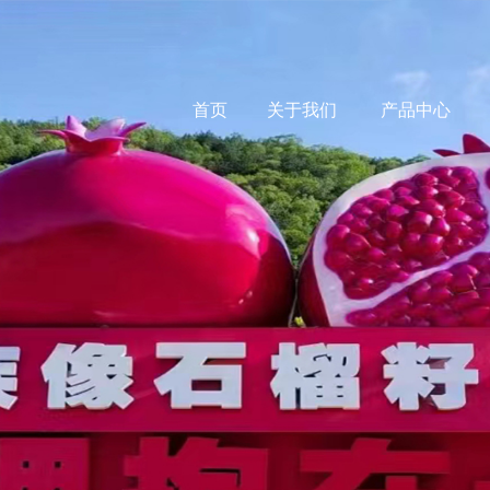
首页
关于我们
产品中心