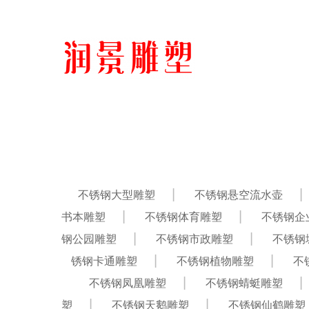
不锈钢大型雕塑
不锈钢悬空流水壶
书本雕塑
不锈钢体育雕塑
不锈钢企
钢公园雕塑
不锈钢市政雕塑
不锈钢
锈钢卡通雕塑
不锈钢植物雕塑
不
不锈钢凤凰雕塑
不锈钢蜻蜓雕塑
塑
不锈钢天鹅雕塑
不锈钢仙鹤雕塑