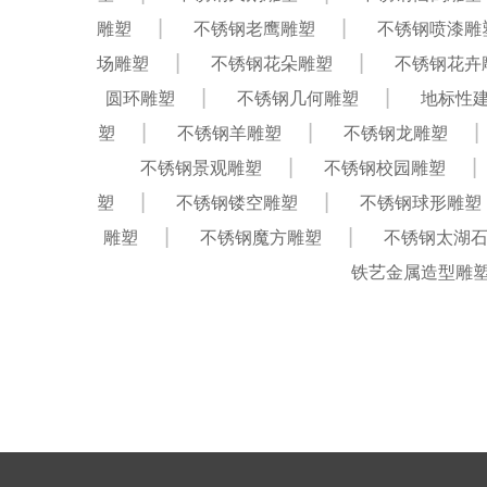
雕塑
不锈钢老鹰雕塑
不锈钢喷漆雕
场雕塑
不锈钢花朵雕塑
不锈钢花卉
圆环雕塑
不锈钢几何雕塑
地标性
塑
不锈钢羊雕塑
不锈钢龙雕塑
不锈钢景观雕塑
不锈钢校园雕塑
塑
不锈钢镂空雕塑
不锈钢球形雕塑
雕塑
不锈钢魔方雕塑
不锈钢太湖
铁艺金属造型雕