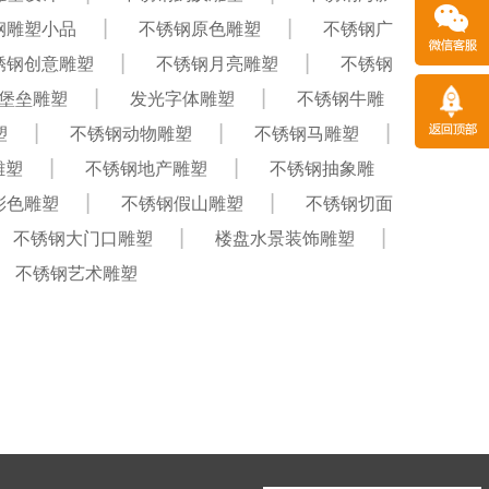
钢雕塑小品
不锈钢原色雕塑
不锈钢广
锈钢创意雕塑
不锈钢月亮雕塑
不锈钢
堡垒雕塑
发光字体雕塑
不锈钢牛雕
塑
不锈钢动物雕塑
不锈钢马雕塑
雕塑
不锈钢地产雕塑
不锈钢抽象雕
彩色雕塑
不锈钢假山雕塑
不锈钢切面
不锈钢大门口雕塑
楼盘水景装饰雕塑
不锈钢艺术雕塑